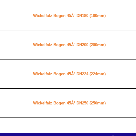
Wickelfalz Bogen 45Â° DN180 (180mm)
Wickelfalz Bogen 45Â° DN200 (200mm)
Wickelfalz Bogen 45Â° DN224 (224mm)
Wickelfalz Bogen 45Â° DN250 (250mm)