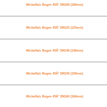
Wickelfalz Bogen 45Â° DN100 (100mm)
Wickelfalz Bogen 45Â° DN125 (125mm)
Wickelfalz Bogen 45Â° DN140 (140mm)
Wickelfalz Bogen 45Â° DN150 (150mm)
Wickelfalz Bogen 45Â° DN160 (160mm)